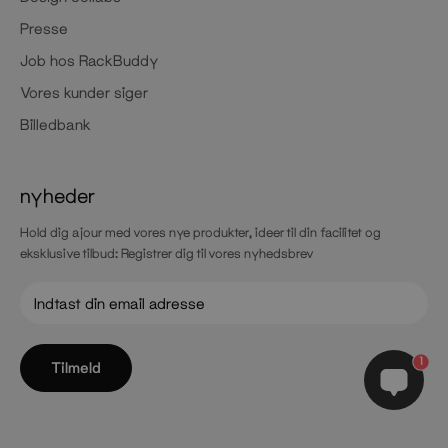
Presse
Job hos RackBuddy
Vores kunder siger
Billedbank
nyheder
Hold dig ajour med vores nye produkter, ideer til din facilitet og
eksklusive tilbud: Registrer dig til vores nyhedsbrev
1
Tilmeld