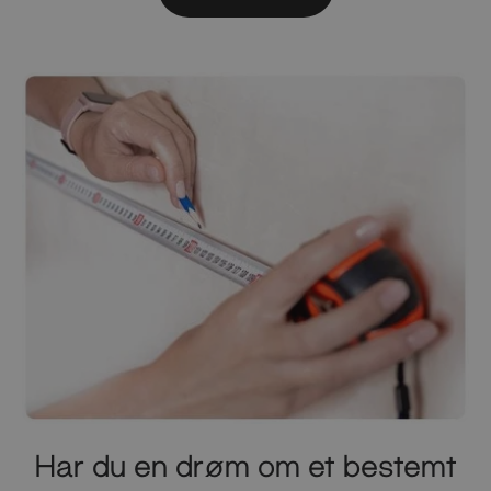
Har du en drøm om et bestemt