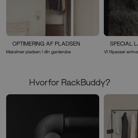
OPTIMERING AF PLADSEN
SPECIAL 
Maksimer pladsen i din garderobe
Vi tilpasser enhve
Hvorfor RackBuddy?