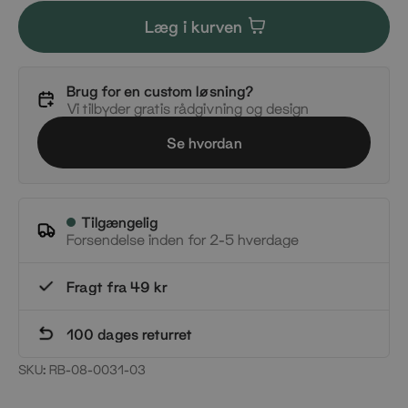
Læg i kurven
Brug for en custom løsning?
Vi tilbyder gratis rådgivning og design
Se hvordan
Tilgængelig
Forsendelse inden for 2-5 hverdage
Fragt fra 49 kr
100 dages returret
SKU:
RB-08-0031-03