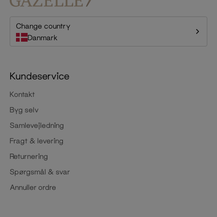
Change country
Danmark
Kundeservice
Kontakt
Byg selv
Samlevejledning
Fragt & levering
Returnering
Spørgsmål & svar
Annuller ordre