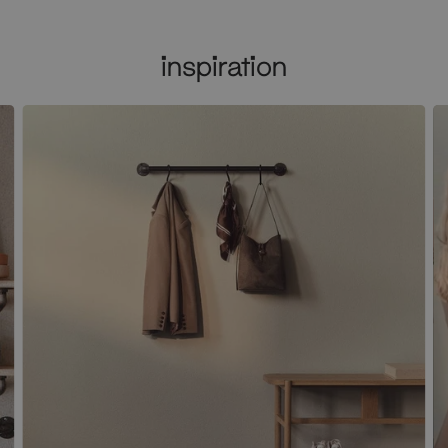
inspiration