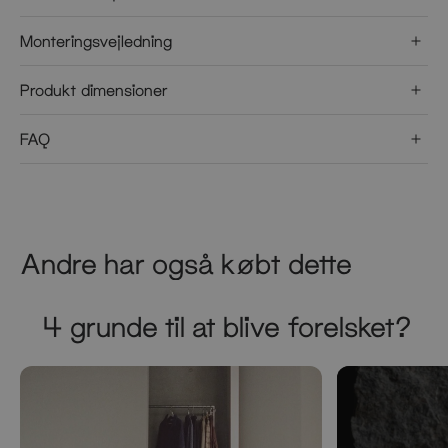
Monteringsvejledning
Produkt dimensioner
FAQ
Andre har også købt dette
4 grunde til at blive forelsket?