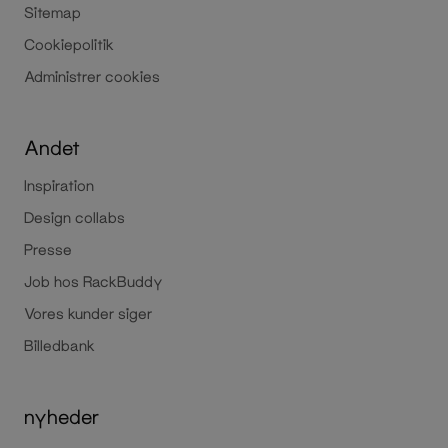
Sitemap
Cookiepolitik
Administrer cookies
Andet
Inspiration
Design collabs
Presse
Job hos RackBuddy
Vores kunder siger
Billedbank
nyheder