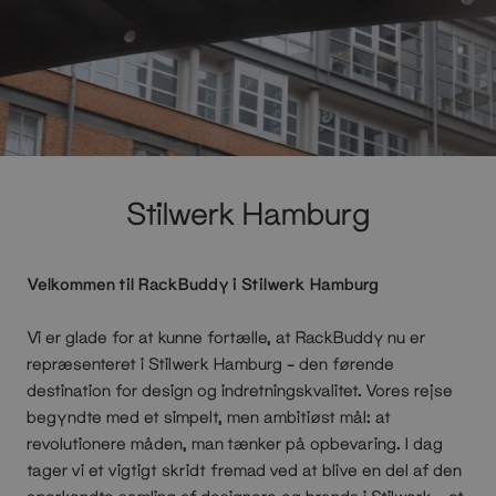
Stilwerk Hamburg
Velkommen til RackBuddy i Stilwerk Hamburg
Vi er glade for at kunne fortælle, at RackBuddy nu er
repræsenteret i Stilwerk Hamburg – den førende
destination for design og indretningskvalitet. Vores rejse
begyndte med et simpelt, men ambitiøst mål: at
revolutionere måden, man tænker på opbevaring. I dag
tager vi et vigtigt skridt fremad ved at blive en del af den