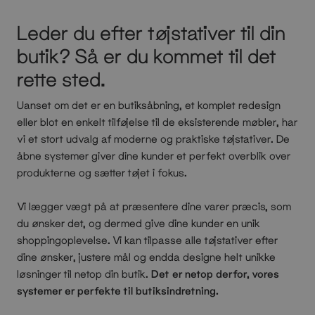
Leder du efter tøjstativer til din
butik? Så er du kommet til det
rette sted.
Uanset om det er en butiksåbning, et komplet redesign
eller blot en enkelt tilføjelse til de eksisterende møbler, har
vi et stort udvalg af moderne og praktiske tøjstativer. De
åbne systemer giver dine kunder et perfekt overblik over
produkterne og sætter tøjet i fokus.
Vi lægger vægt på at præsentere dine varer præcis, som
du ønsker det, og dermed give dine kunder en unik
shoppingoplevelse. Vi kan tilpasse alle tøjstativer efter
dine ønsker, justere mål og endda designe helt unikke
løsninger til netop din butik.
Det er netop derfor, vores
systemer er perfekte til butiksindretning.