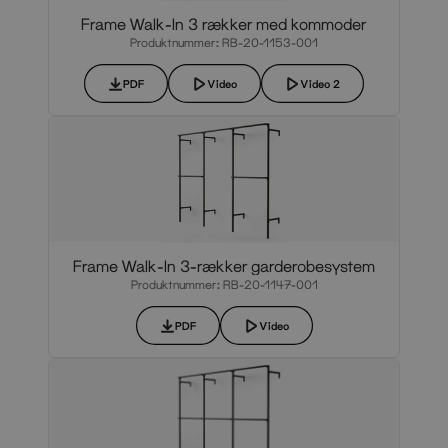
Frame Walk-In 3 rækker med kommoder
Produktnummer: RB-20-1153-001
PDF
Video
Video 2
Frame Walk-In 3-rækker garderobesystem
Produktnummer: RB-20-1147-001
PDF
Video