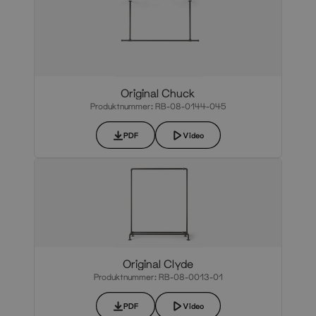
Original Chuck
Produktnummer: RB-08-0144-045
PDF
Video
Original Clyde
Produktnummer: RB-08-0013-01
PDF
Video