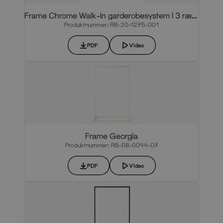
Frame Chrome Walk-In garderobesystem i 3 rækker
Produktnummer: RB-20-1275-001
PDF
Video
Frame Georgia
Produktnummer: RB-08-0044-07
PDF
Video