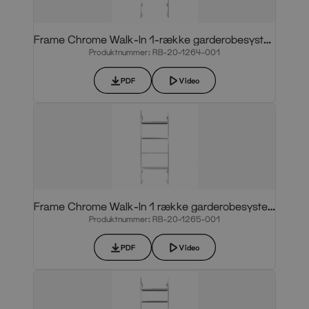
Frame Chrome Walk-In 1-række garderobesystem
Produktnummer: RB-20-1264-001
PDF
Video
Frame Chrome Walk-In 1 række garderobesystem
Produktnummer: RB-20-1265-001
PDF
Video