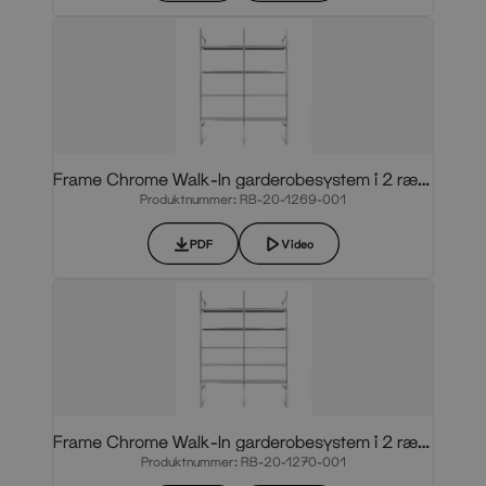
Frame Chrome Walk-In garderobesystem i 2 rækker
Produktnummer: RB-20-1269-001
PDF
Video
Frame Chrome Walk-In garderobesystem i 2 rækker
Produktnummer: RB-20-1270-001