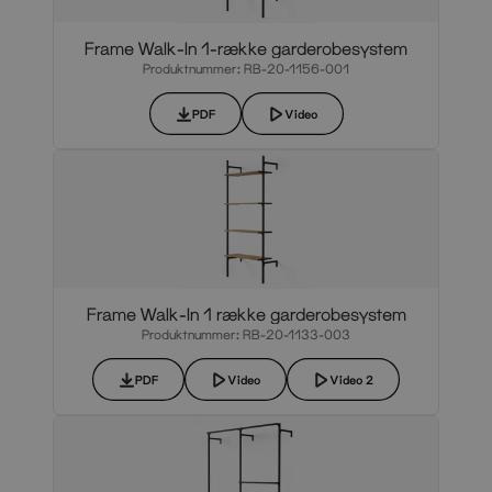
Frame Walk-In 1-række garderobesystem
Produktnummer: RB-20-1156-001
PDF
Video
Frame Walk-In 1 række garderobesystem
Produktnummer: RB-20-1133-003
PDF
Video
Video 2