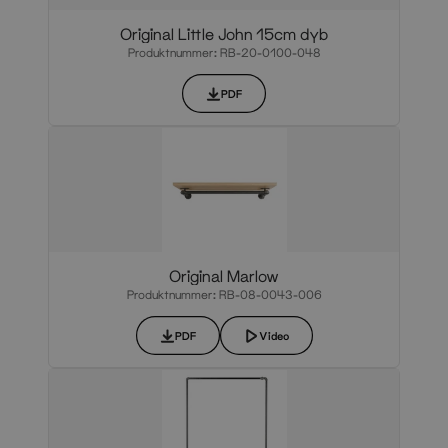
Original Little John 15cm dyb
Produktnummer: RB-20-0100-048
PDF
Original Marlow
Produktnummer: RB-08-0043-006
PDF
Video