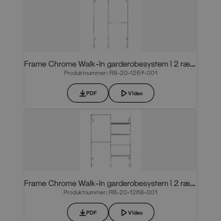
Frame Chrome Walk-In garderobesystem i 2 rækker
Produktnummer: RB-20-1267-001
PDF
Video
Frame Chrome Walk-In garderobesystem i 2 rækker
Produktnummer: RB-20-1268-001
PDF
Video