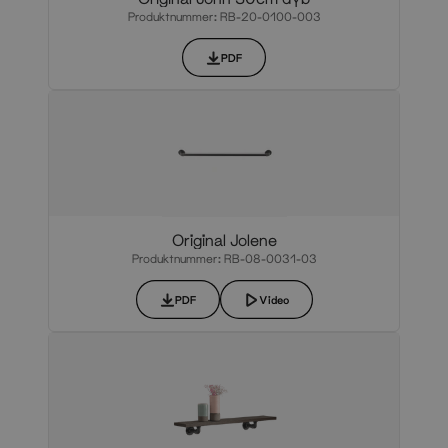
Produktnummer: RB-20-0100-003
PDF
Original Jolene
Produktnummer: RB-08-0031-03
PDF
Video