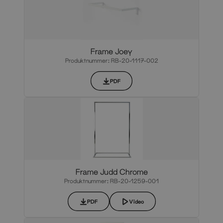
Frame Joey
Produktnummer: RB-20-1117-002
PDF
Frame Judd Chrome
Produktnummer: RB-20-1259-001
PDF
Video