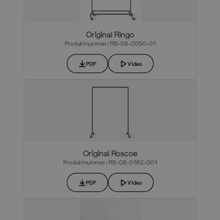
Original Ringo
Produktnummer: RB-08-0050-01
PDF
Video
Original Roscoe
Produktnummer: RB-08-0162-001
PDF
Video