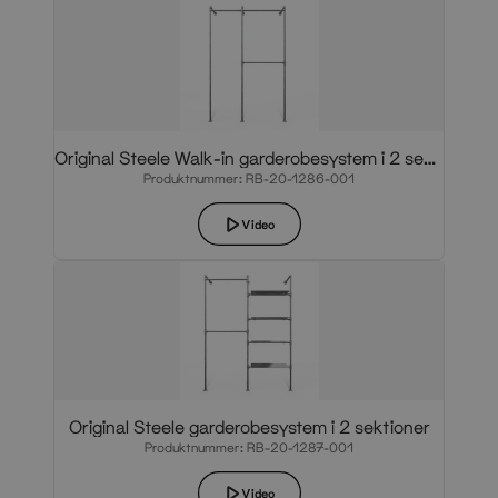
Original Steele Walk-in garderobesystem i 2 sektioner
Produktnummer: RB-20-1286-001
Video
Original Steele garderobesystem i 2 sektioner
Produktnummer: RB-20-1287-001
Video