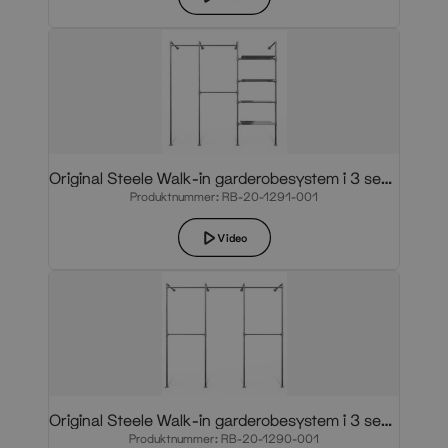
Original Steele Walk-in garderobesystem i 3 sektioner
Produktnummer: RB-20-1291-001
Video
Original Steele Walk-in garderobesystem i 3 sektioner
Produktnummer: RB-20-1290-001