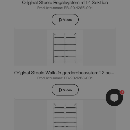
Original Steele Regalsystem mit 1 Sektion
Produktnummer: RB-20-1285-001
Video
Original Steele Walk-in garderobesystem i 2 sektioner
Produktnummer: RB-20-1288-001
Video
1