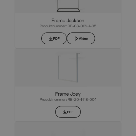
Frame Jackson
Produktnummer: RB-08-0044-05
PDF
Video
Frame Joey
Produktnummer: RB-20-1118-001
PDF