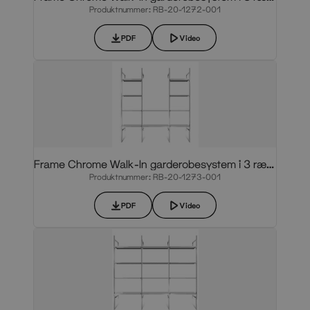
Produktnummer: RB-20-1272-001
PDF
Video
Frame Chrome Walk-In garderobesystem i 3 rækker
Produktnummer: RB-20-1273-001
PDF
Video