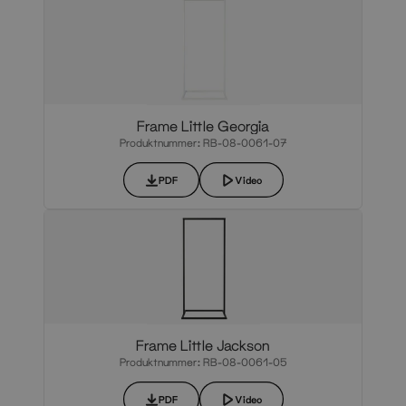
Frame Little Georgia
Produktnummer: RB-08-0061-07
PDF
Video
Frame Little Jackson
Produktnummer: RB-08-0061-05
PDF
Video