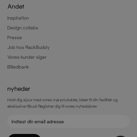
Andet
Inspiration
Design collabs
Presse
Job hos RackBuddy
Vores kunder siger
Billedbank
nyheder
Hold dig ajour med vores nye produkter, ideer til din facilitet og
eksklusive tilbud: Registrer dig til vores nyhedsbrev