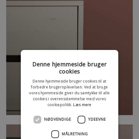
Denne hjemmeside bruger
cookies
Denne hjemmeside bruger cookies til at
forbedre brugeroplevelsen. Ved at bruge
vores hjemmeside giver du samtykke til alle
cookies i overensstemmelse med vores
Lys fyr
cookiepolitik.
Læs mere
NØDVENDIGE
YDEEVNE
MÅLRETNING