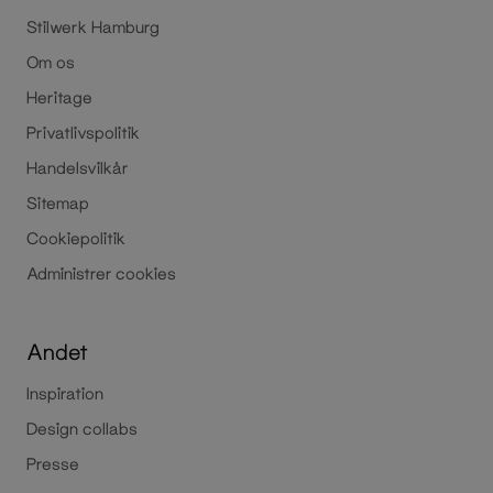
Stilwerk Hamburg
Om os
Heritage
Privatlivspolitik
Handelsvilkår
Sitemap
Cookiepolitik
Administrer cookies
Andet
Inspiration
Design collabs
Presse