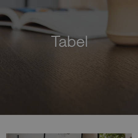
Tabel