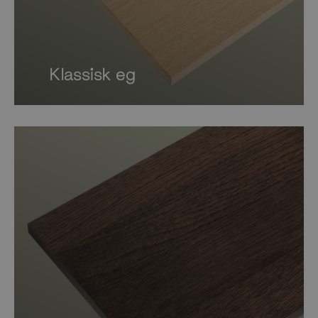
Klassisk eg