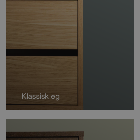
Klassisk eg