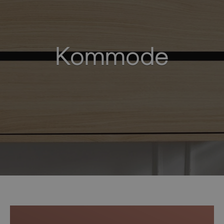
Kommode