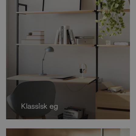
Klassisk eg