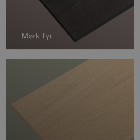
Mørk fyr