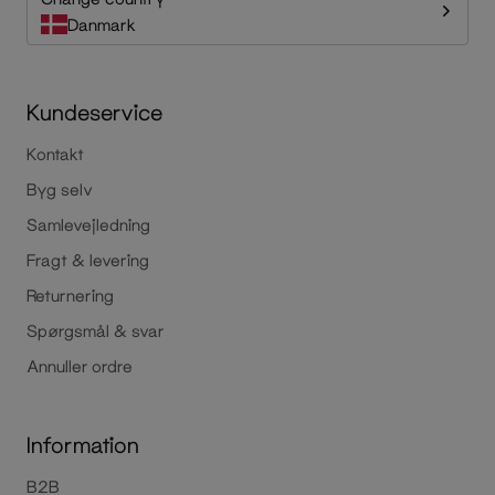
Danmark
Kundeservice
Kontakt
Byg selv
Samlevejledning
Fragt & levering
Returnering
Spørgsmål & svar
Annuller ordre
Information
B2B