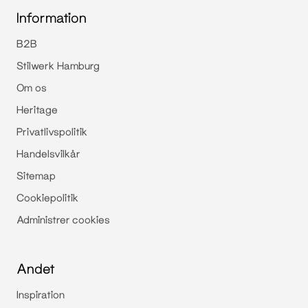
Information
B2B
Stilwerk Hamburg
Om os
Heritage
Privatlivspolitik
Handelsvilkår
Sitemap
Cookiepolitik
Administrer cookies
Andet
Inspiration