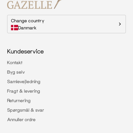
Change country
Danmark
Kundeservice
Kontakt
Byg selv
Samlevejledning
Fragt & levering
Returnering
Spørgsmål & svar
Annuller ordre