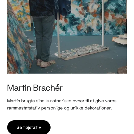
Martin Brachér
Martin brugte sine kunstneriske evner til at give vores
rammestatstativ personlige og unikke dekorationer.
Se tøjstativ