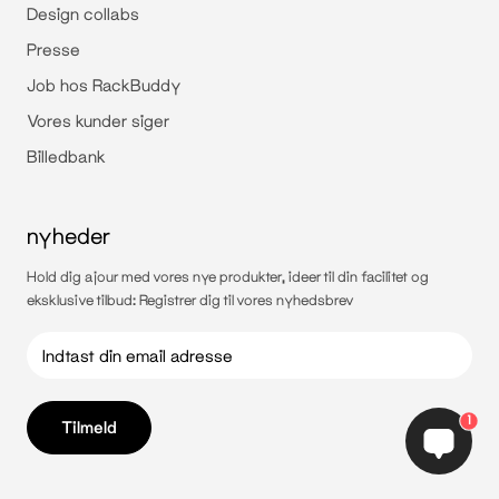
Design collabs
Presse
Job hos RackBuddy
Vores kunder siger
Billedbank
nyheder
Hold dig ajour med vores nye produkter, ideer til din facilitet og
eksklusive tilbud: Registrer dig til vores nyhedsbrev
1
Tilmeld