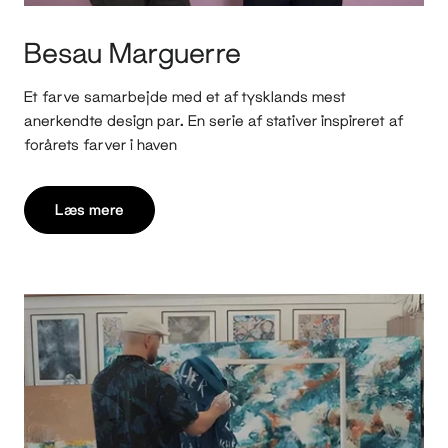
Besau Marguerre
Et farve samarbejde med et af tysklands mest
anerkendte design par. En serie af stativer inspireret af
forårets farver i haven
Læs mere