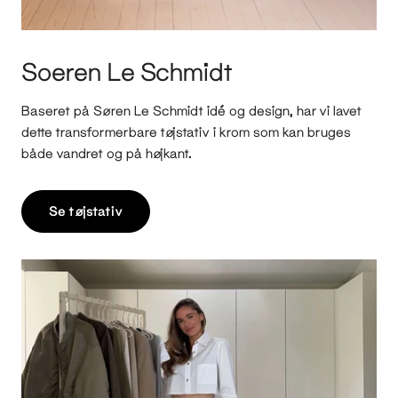
Soeren Le Schmidt
Baseret på Søren Le Schmidt idé og design, har vi lavet
dette transformerbare tøjstativ i krom som kan bruges
både vandret og på højkant.
Se tøjstativ