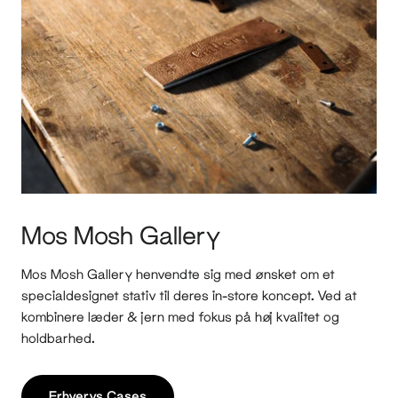
Mos Mosh Gallery
Mos Mosh Gallery henvendte sig med ønsket om et
specialdesignet stativ til deres in-store koncept. Ved at
kombinere læder & jern med fokus på høj kvalitet og
holdbarhed.
Erhvervs Cases