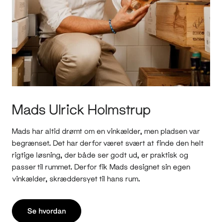
Mads Ulrick Holmstrup
Mads har altid drømt om en vinkælder, men pladsen var
begrænset. Det har derfor været svært at finde den helt
rigtige løsning, der både ser godt ud, er praktisk og
passer til rummet. Derfor fik Mads designet sin egen
vinkælder, skræddersyet til hans rum.
Se hvordan