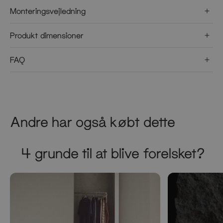
Monteringsvejledning
Produkt dimensioner
FAQ
Andre har også købt dette
4 grunde til at blive forelsket?