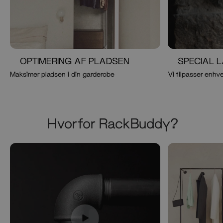
OPTIMERING AF PLADSEN
SPECIAL 
Maksimer pladsen i din garderobe
Vi tilpasser enhve
Hvorfor RackBuddy?