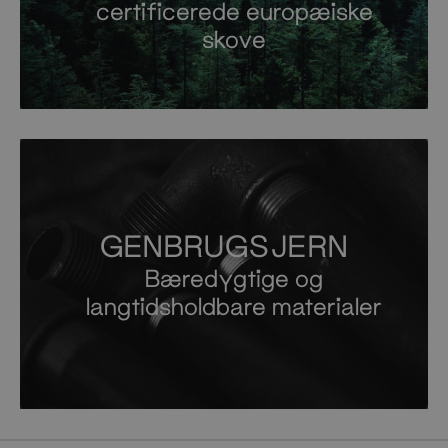
certificerede europæiske
skove
GENBRUGSJERN
Bæredygtige og
langtidsholdbare materialer