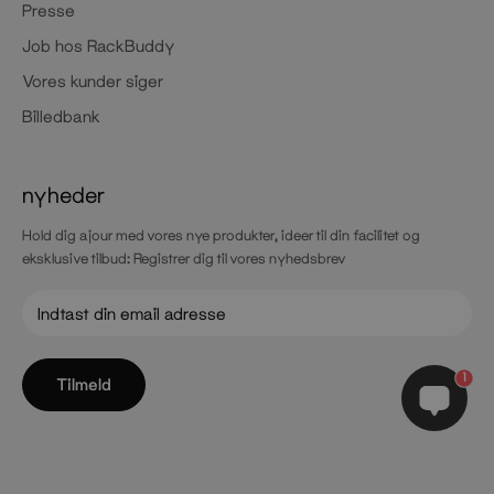
Presse
Job hos RackBuddy
Vores kunder siger
Billedbank
nyheder
Hold dig ajour med vores nye produkter, ideer til din facilitet og
eksklusive tilbud: Registrer dig til vores nyhedsbrev
1
Tilmeld