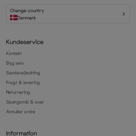
Change country
Danmark
Kundeservice
Kontakt
Byg selv
Samlevejledning
Fragt & levering
Returnering
Spørgsmål & svar
Annuller ordre
Information