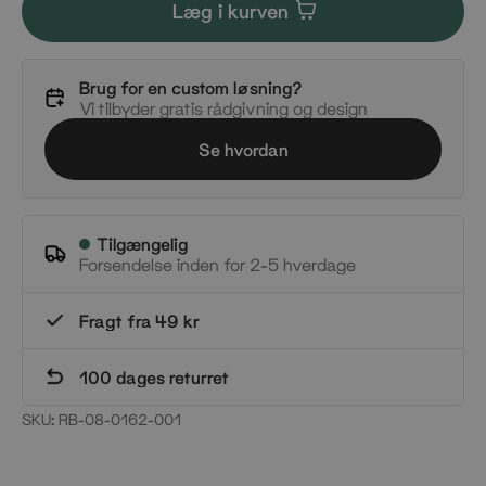
Læg i kurven
Brug for en custom løsning?
Vi tilbyder gratis rådgivning og design
Se hvordan
Tilgængelig
Forsendelse inden for 2-5 hverdage
Fragt fra 49 kr
100 dages returret
SKU:
RB-08-0162-001