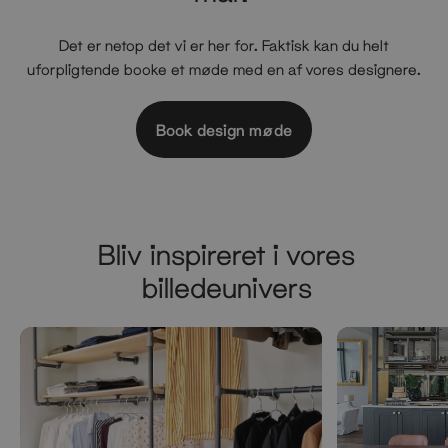
Det er netop det vi er her for. Faktisk kan du helt
uforpligtende booke et møde med en af vores designere.
Book design møde
Bliv inspireret i vores
billedeunivers