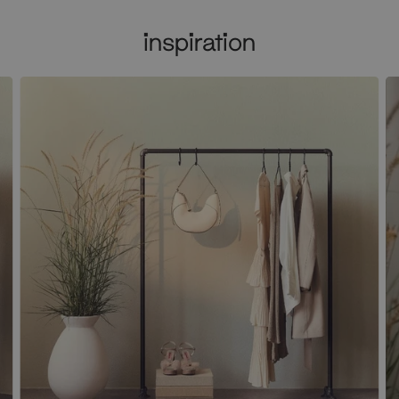
inspiration