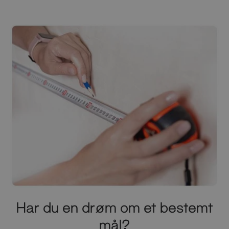
Har du en drøm om et bestemt
mål?