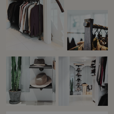
Before
After