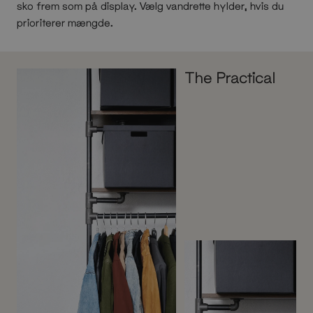
sko frem som på display. Vælg vandrette hylder, hvis du
prioriterer mængde.
The Practical