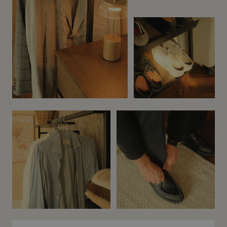
Before
After