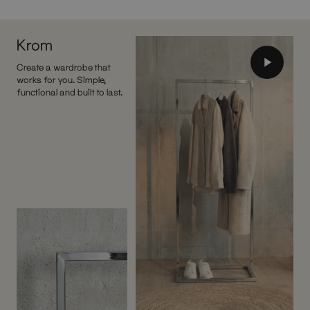
Krom
Create a wardrobe that
works for you. Simple,
functional and built to last.