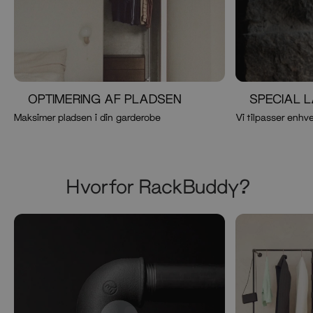
OPTIMERING AF PLADSEN
SPECIAL 
Maksimer pladsen i din garderobe
Vi tilpasser enhve
Hvorfor RackBuddy?