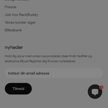
Presse
Job hos RackBuddy
Vores kunder siger
Billedbank
nyheder
Hold dig ajour med vores nye produkter, ideer til din facilitet og
eksklusive tilbud: Registrer dig til vores nyhedsbrev
1
Tilmeld