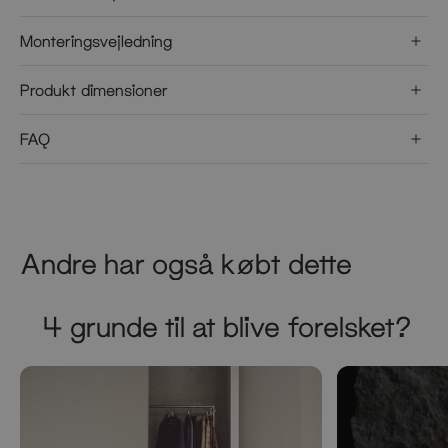
Monteringsvejledning
Produkt dimensioner
FAQ
Andre har også købt dette
4 grunde til at blive forelsket?