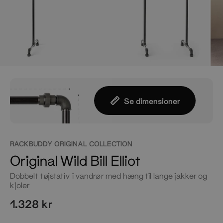
Se dimensioner
RACKBUDDY ORIGINAL COLLECTION
Original Wild Bill Elliot
Dobbelt tøjstativ i vandrør med hæng til lange jakker og
kjoler
1.328 kr