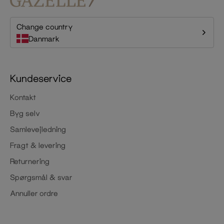
Change country
Danmark
Kundeservice
Kontakt
Byg selv
Samlevejledning
Fragt & levering
Returnering
Spørgsmål & svar
Annuller ordre