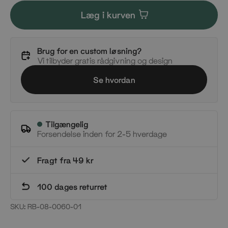
Læg i kurven
Brug for en custom løsning?
Vi tilbyder gratis rådgivning og design
Se hvordan
Tilgængelig
Forsendelse inden for 2-5 hverdage
Fragt fra 49 kr
100 dages returret
SKU:
RB-08-0060-01