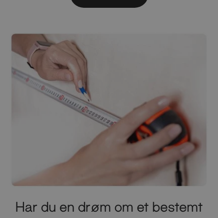
Har du en drøm om et bestemt