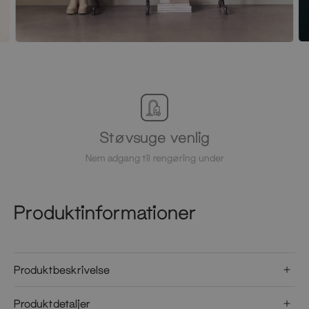
Støvsuge venlig
Nem adgang til rengøring under
Produktinformationer
Produktbeskrivelse
Produktdetaljer