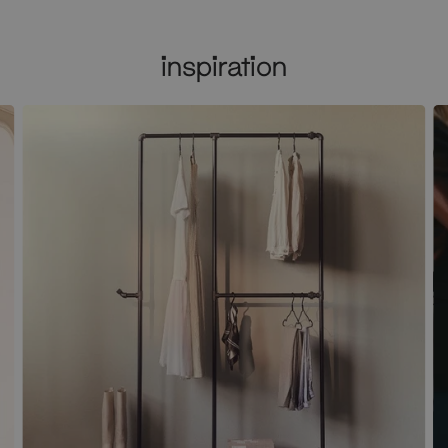
inspiration