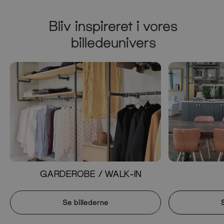
Bliv inspireret i vores
billedeunivers
GARDEROBE / WALK-IN
Se billederne