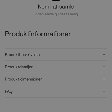
Nemt at samle
Video samle guides til rådig
Produktinformationer
Produktbeskrivelse
Produktdetaljer
Produkt dimensioner
FAQ