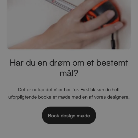
Har du en drøm om et bestemt
mål?
Det er netop det vi er her for. Faktisk kan du helt
uforpligtende booke et møde med en af vores designere.
Book design møde