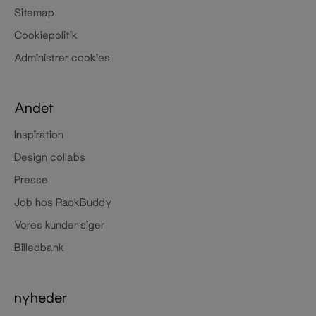
Sitemap
Cookiepolitik
Administrer cookies
Andet
Inspiration
Design collabs
Presse
Job hos RackBuddy
Vores kunder siger
Billedbank
nyheder