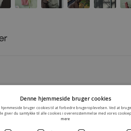
er
Denne hjemmeside bruger cookies
hjemmeside bruger cookies til at forbedre brugeroplevelsen. Ved at brug
 giver du samtykke til alle cookies i overensstemmelse med vores cookiep
mere