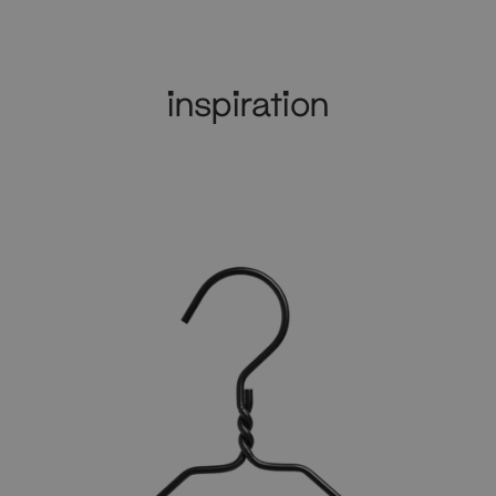
inspiration