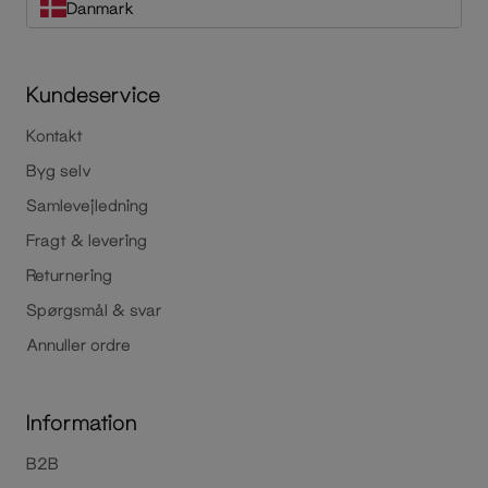
Danmark
Kundeservice
Kontakt
Byg selv
Samlevejledning
Fragt & levering
Returnering
Spørgsmål & svar
Annuller ordre
Information
B2B