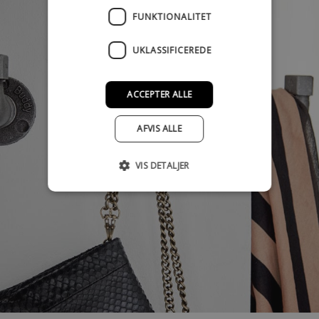
FUNKTIONALITET
UKLASSIFICEREDE
ACCEPTER ALLE
AFVIS ALLE
VIS DETALJER