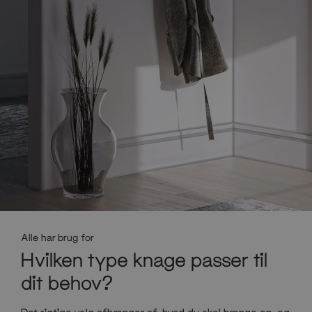
Alle har brug for
Hvilken type knage passer til
dit behov?