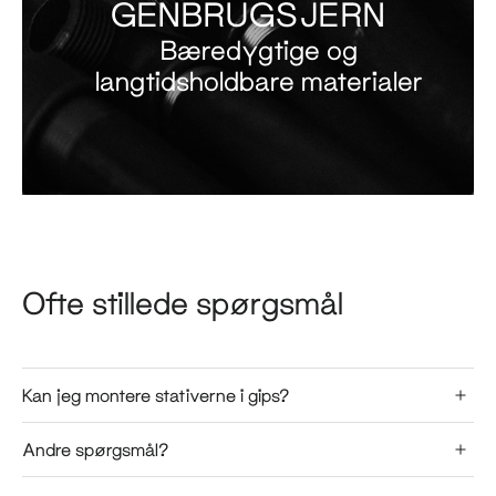
GENBRUGSJERN
Bæredygtige og
langtidsholdbare materialer
Ofte stillede spørgsmål
Kan jeg montere stativerne i gips?
Andre spørgsmål?