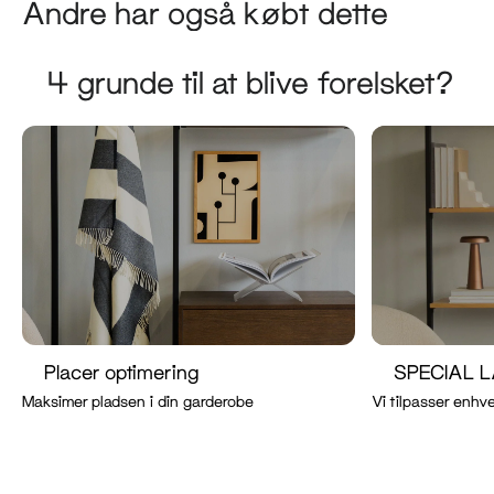
Andre har også købt dette
4 grunde til at blive forelsket?
Placer optimering
SPECIAL 
Maksimer pladsen i din garderobe
Vi tilpasser enhve