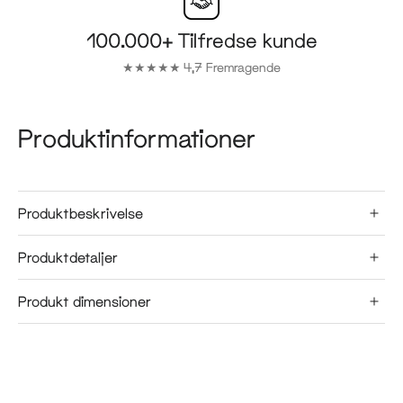
100.000+ Tilfredse kunde
★★★★★ 4,7 Fremragende
Produktinformationer
Produktbeskrivelse
Produktdetaljer
Produkt dimensioner