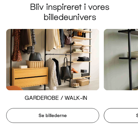
Bliv inspireret i vores
billedeunivers
GARDEROBE / WALK-IN
Se billederne