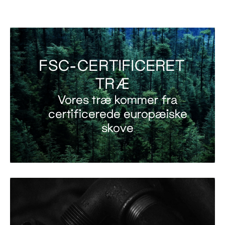
FSC-CERTIFICERET
TRÆ
Vores træ kommer fra
certificerede europæiske
skove