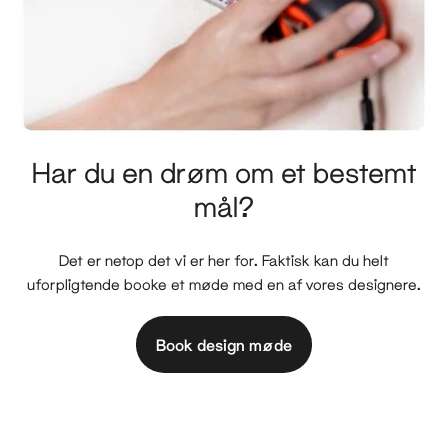
Har du en drøm om et bestemt
mål?
Det er netop det vi er her for. Faktisk kan du helt
uforpligtende booke et møde med en af vores designere.
Book design møde