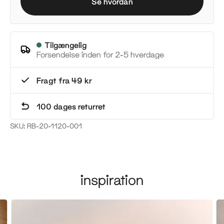
Se hvordan
Tilgængelig
Forsendelse inden for 2-5 hverdage
Fragt fra 49 kr
100 dages returret
SKU:
RB-20-1120-001
inspiration