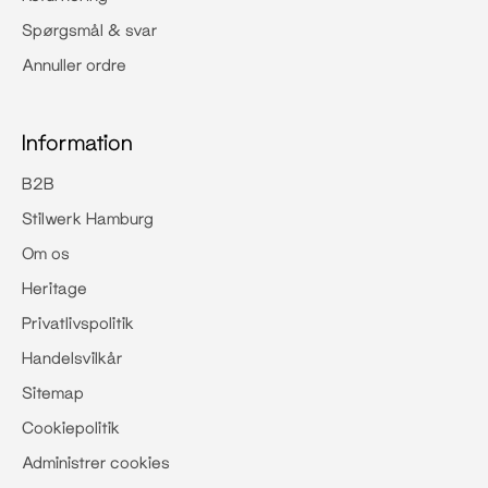
Spørgsmål & svar
Annuller ordre
Information
B2B
Stilwerk Hamburg
Om os
Heritage
Privatlivspolitik
Handelsvilkår
Sitemap
Cookiepolitik
Administrer cookies