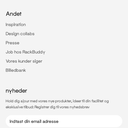
Andet
Inspiration
Design collabs
Presse
Job hos RackBuddy
Vores kunder siger
Billedbank
nyheder
Hold dig ajour med vores nye produkter, ideer til din facilitet og
eksklusive tilbud: Registrer dig til vores nyhedsbrev