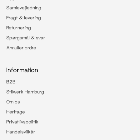
Samlevejledning
Fragt & levering
Returnering
Spørgsmål & svar
Annuller ordre
Information
B2B
Stilwerk Hamburg
Om os
Heritage
Privatlivspolitik
Handelsvilkår