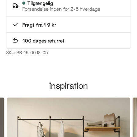
Tilgængelig
Forsendelse inden for 2-5 hverdage
Fragt fra 49 kr
100 dages returret
SKU:
RB-16-0018-05
inspiration