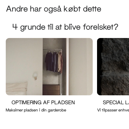
Andre har også købt dette
4 grunde til at blive forelsket?
OPTIMERING AF PLADSEN
SPECIAL 
Maksimer pladsen i din garderobe
Vi tilpasser enhve