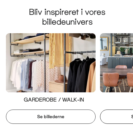
Bliv inspireret i vores
billedeunivers
GARDEROBE / WALK-IN
Se billederne