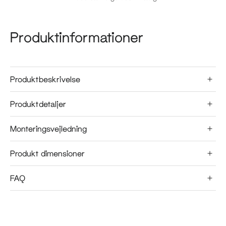
Produktinformationer
Produktbeskrivelse
Produktdetaljer
Monteringsvejledning
Produkt dimensioner
FAQ