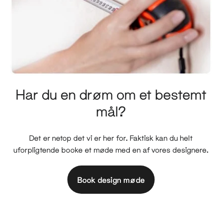
Har du en drøm om et bestemt
mål?
Det er netop det vi er her for. Faktisk kan du helt
uforpligtende booke et møde med en af vores designere.
Book design møde