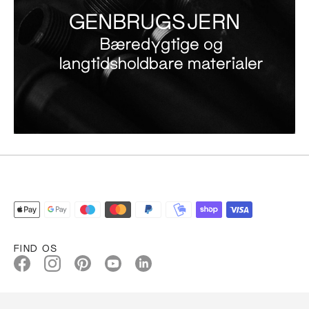
GENBRUGSJERN
Bæredygtige og
langtidsholdbare materialer
FIND OS