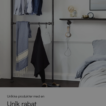
Unikke produkter med en
Unik rabat