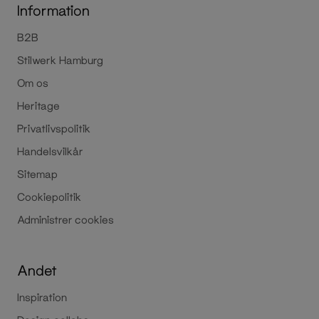
Information
B2B
Stilwerk Hamburg
Om os
Heritage
Privatlivspolitik
Handelsvilkår
Sitemap
Cookiepolitik
Administrer cookies
Andet
Inspiration