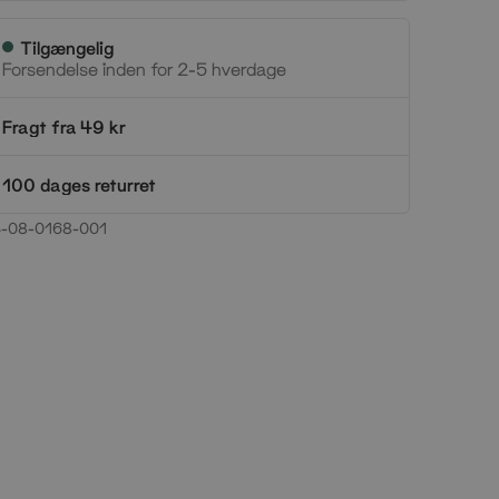
Tilgængelig
Forsendelse inden for 2-5 hverdage
Fragt fra 49 kr
100 dages returret
-08-0168-001