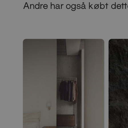
Andre har også købt dett