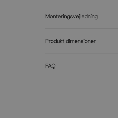
Monteringsvejledning
Produkt dimensioner
FAQ