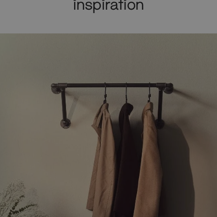
inspiration