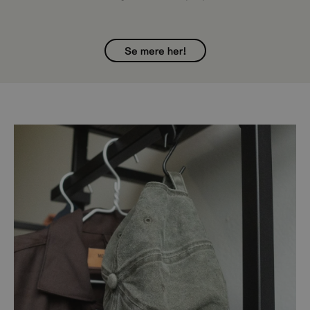
Se mere her!