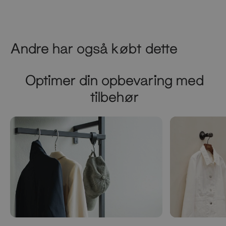
Andre har også købt dette
Optimer din opbevaring med
tilbehør