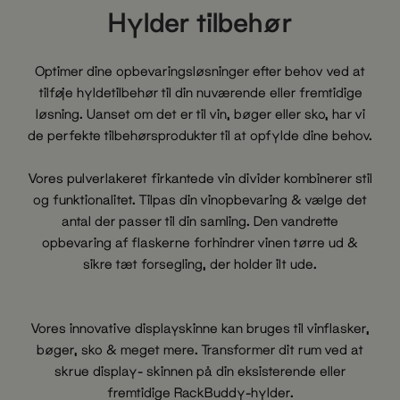
Hylder tilbehør
Optimer dine opbevaringsløsninger efter behov ved at
tilføje hyldetilbehør til din nuværende eller fremtidige
løsning. Uanset om det er til vin, bøger eller sko, har vi
de perfekte tilbehørsprodukter til at opfylde dine behov.
Vores pulverlakeret firkantede vin divider kombinerer stil
og funktionalitet. Tilpas din vinopbevaring & vælge det
antal der passer til din samling. Den vandrette
opbevaring af flaskerne forhindrer vinen tørre ud &
sikre tæt forsegling, der holder ilt ude.
Vores innovative displayskinne kan bruges til vinflasker,
bøger, sko & meget mere. Transformer dit rum ved at
skrue display- skinnen på din eksisterende eller
fremtidige RackBuddy-hylder.