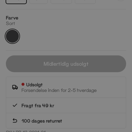
Farve
Sort
Sort
Midlertidig udsolgt
Udsolgt
Forsendelse inden for 2-5 hverdage
Fragt fra 49 kr
100 dages returret