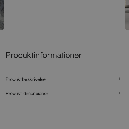
Produktinformationer
Produktbeskrivelse
Produkt dimensioner