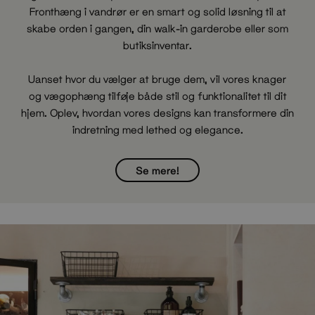
Fronthæng i vandrør er en smart og solid løsning til at
skabe orden i gangen, din walk-in garderobe eller som
butiksinventar.
Uanset hvor du vælger at bruge dem, vil vores knager
og vægophæng tilføje både stil og funktionalitet til dit
hjem. Oplev, hvordan vores designs kan transformere din
indretning med lethed og elegance.
Se mere!