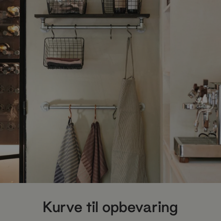
Kurve til opbevaring