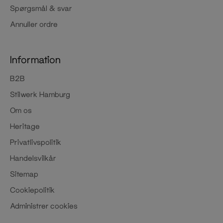
Spørgsmål & svar
Annuller ordre
Information
B2B
Stilwerk Hamburg
Om os
Heritage
Privatlivspolitik
Handelsvilkår
Sitemap
Cookiepolitik
Administrer cookies