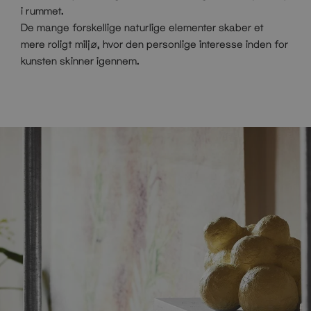
i rummet.
De mange forskellige naturlige elementer skaber et
mere roligt miljø, hvor den personlige interesse inden for
kunsten skinner igennem.