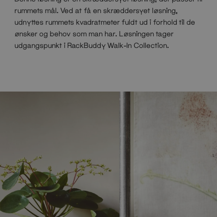
rummets mål. Ved at få en skræddersyet løsning,
udnyttes rummets kvadratmeter fuldt ud i forhold til de
ønsker og behov som man har. Løsningen tager
udgangspunkt i RackBuddy Walk-In Collection.