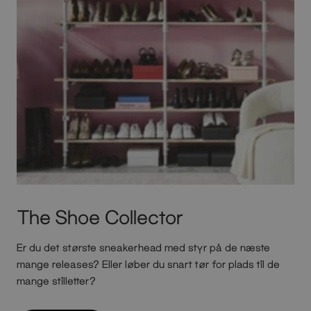
The Shoe Collector
Er du det største sneakerhead med styr på de næste
mange releases? Eller løber du snart tør for plads til de
mange stilletter?