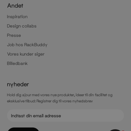
Andet
Inspiration
Design collabs
Presse
Job hos RackBuddy
Vores kunder siger
Billedbank
nyheder
Hold dig ajour med vores nye produkter, ideer til din facilitet og
eksklusive tilbud: Registrer dig til vores nyhedsbrev