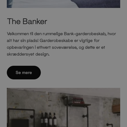
The Banker
Velkommen til den rummelige Bank-garderobeskab, hvor
alt har sin plads! Garderobeskabe er vigtige for
opbevaringen i ethvert soveværelse, og dette er et
skræddersyet design.
Se mere