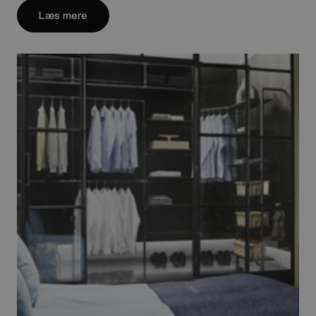
Læs mere