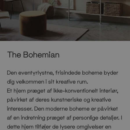
The Bohemian
Den eventyrlystne, frisindede boheme byder
dig velkommen i sit kreative rum.
Et hjem præget af ikke-konventionelt interiør,
påvirket af deres kunstneriske og kreative
interesser. Den moderne boheme er påvirket
af en indretning præget af personlige detaljer. I
dette hjem tilføjer de lysere omgivelser en