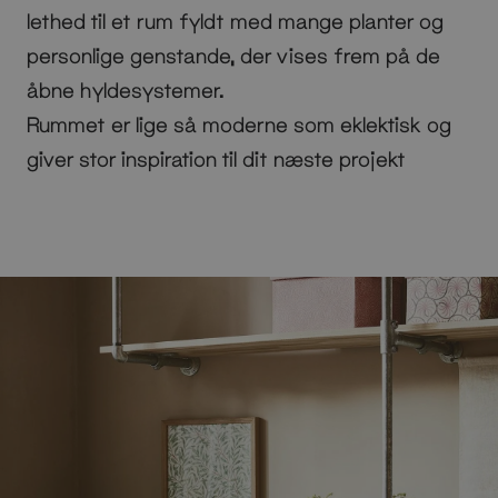
lethed til et rum fyldt med mange planter og
personlige genstande, der vises frem på de
åbne hyldesystemer.
Rummet er lige så moderne som eklektisk og
giver stor inspiration til dit næste projekt