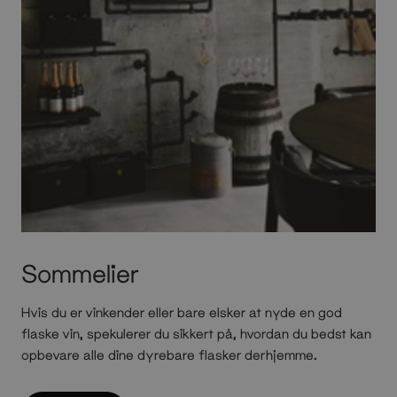
Sommelier
Hvis du er vinkender eller bare elsker at nyde en god
flaske vin, spekulerer du sikkert på, hvordan du bedst kan
opbevare alle dine dyrebare flasker derhjemme.