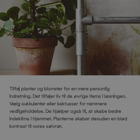
Tilføj planter og blomster for en mere personlig
indretning. Det tilføjer liv til de øvrige items i løsningen.
Vælg sukkulenter eller kaktusser for nemmere
vedligeholdelse. De hjælper også til, at skabe bedre
indeklima i hjemmet. Planterne skaber desuden en blød
kontrast til vores sølvrør.