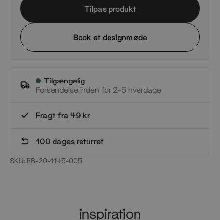
Tilpas produkt
Book et designmøde
Tilgængelig
Forsendelse inden for 2-5 hverdage
Fragt fra 49 kr
100 dages returret
SKU:
RB-20-1145-005
inspiration