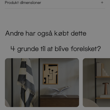
Produkt dimensioner
Andre har også købt dette
4 grunde til at blive forelsket?