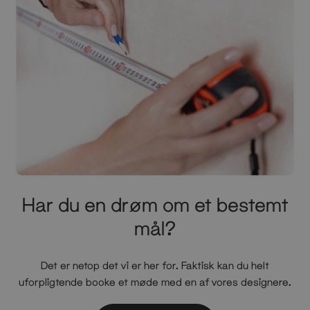
Har du en drøm om et bestemt
mål?
Det er netop det vi er her for. Faktisk kan du helt
uforpligtende booke et møde med en af vores designere.