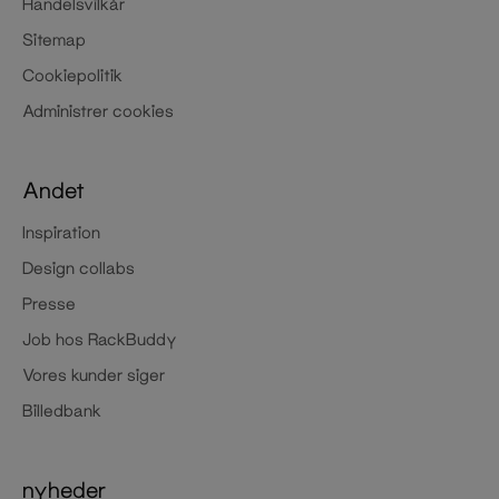
Handelsvilkår
Sitemap
Cookiepolitik
Administrer cookies
Andet
Inspiration
Design collabs
Presse
Job hos RackBuddy
Vores kunder siger
Billedbank
nyheder