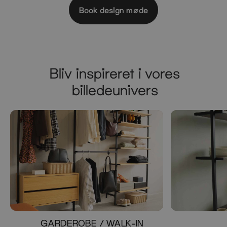
Book design møde
Bliv inspireret i vores
billedeunivers
GARDEROBE / WALK-IN