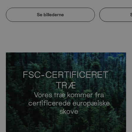
Se billederne
FSC-CERTIFICERET
TRÆ
Vores træ kommer fra
certificerede europæiske
skove