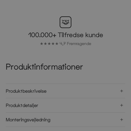
100.000+ Tilfredse kunde
★★★★★ 4,7 Fremragende
Produktinformationer
Produktbeskrivelse
Produktdetaljer
Monteringsvejledning