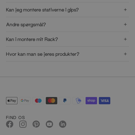
Kan jeg montere stativerne i gips?
Andre spørgsmål?
Kan i montere mit Rack?
Hvor kan man se jeres produkter?
FIND OS