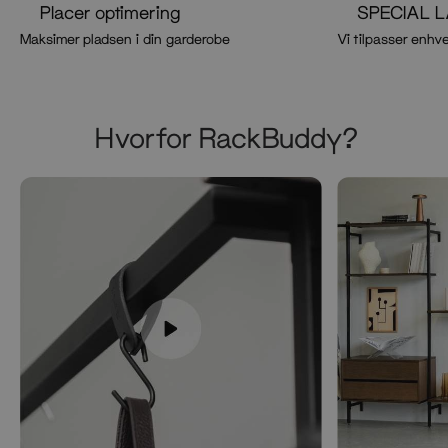
Placer optimering
SPECIAL 
Maksimer pladsen i din garderobe
Vi tilpasser enhve
Hvorfor RackBuddy?