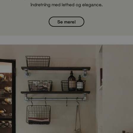
indretning med lethed og elegance.
Se mere!