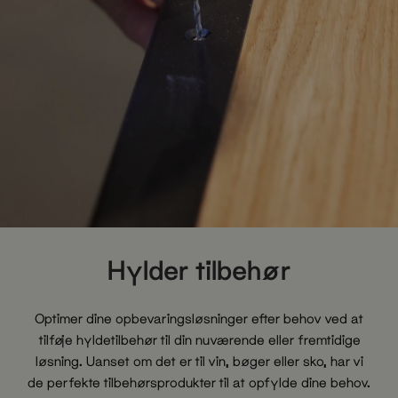
Hylder tilbehør
Optimer dine opbevaringsløsninger efter behov ved at
tilføje hyldetilbehør til din nuværende eller fremtidige
løsning. Uanset om det er til vin, bøger eller sko, har vi
de perfekte tilbehørsprodukter til at opfylde dine behov.