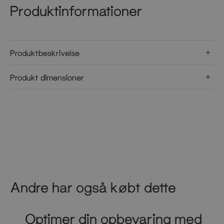
Produktinformationer
Produktbeskrivelse
Produkt dimensioner
Andre har også købt dette
Optimer din opbevaring med