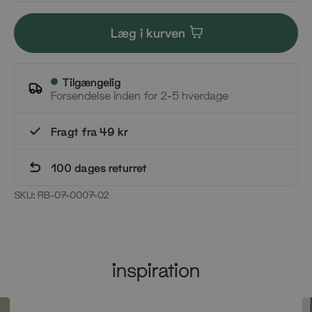
Læg i kurven
Tilgængelig
Forsendelse inden for 2-5 hverdage
Fragt fra 49 kr
100 dages returret
SKU:
RB-07-0007-02
inspiration