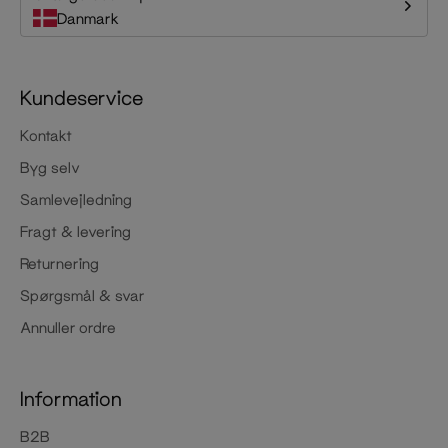
Danmark
Kundeservice
Kontakt
Byg selv
Samlevejledning
Fragt & levering
Returnering
Spørgsmål & svar
Annuller ordre
Information
B2B