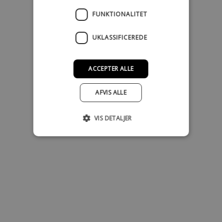
FUNKTIONALITET
UKLASSIFICEREDE
ACCEPTER ALLE
AFVIS ALLE
VIS DETALJER