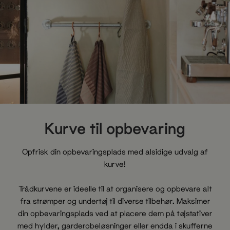
Kurve til opbevaring
Opfrisk din opbevaringsplads med alsidige udvalg af
kurve!
Trådkurvene er ideelle til at organisere og opbevare alt
fra strømper og undertøj til diverse tilbehør. Maksimer
din opbevaringsplads ved at placere dem på tøjstativer
med hylder, garderobeløsninger eller endda i skufferne