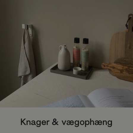
Knager & vægophæng