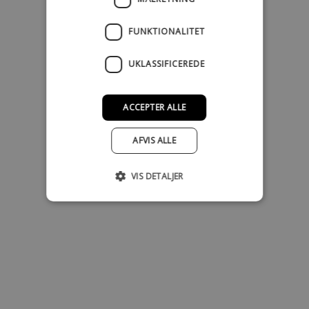
FUNKTIONALITET
UKLASSIFICEREDE
ACCEPTER ALLE
AFVIS ALLE
VIS DETALJER