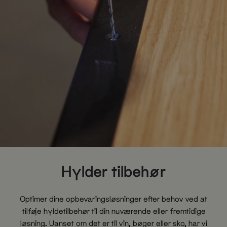
Hylder tilbehør
Optimer dine opbevaringsløsninger efter behov ved at
tilføje hyldetilbehør til din nuværende eller fremtidige
løsning. Uanset om det er til vin, bøger eller sko, har vi