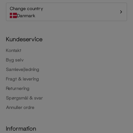
Change country
Danmark
Kundeservice
Kontakt
Byg selv
Samlevejledning
Fragt & levering
Returnering
Spørgsmål & svar
Annuller ordre
Information