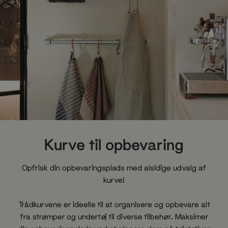
Kurve til opbevaring
Opfrisk din opbevaringsplads med alsidige udvalg af
kurve!
Trådkurvene er ideelle til at organisere og opbevare alt
fra strømper og undertøj til diverse tilbehør. Maksimer