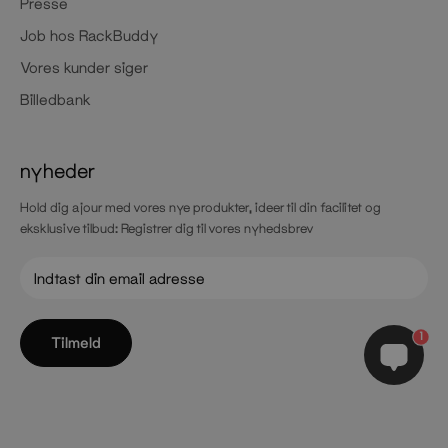
Presse
Job hos RackBuddy
Vores kunder siger
Billedbank
nyheder
Hold dig ajour med vores nye produkter, ideer til din facilitet og
eksklusive tilbud: Registrer dig til vores nyhedsbrev
1
Tilmeld