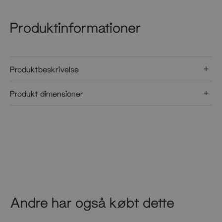
Produktinformationer
Produktbeskrivelse
Produkt dimensioner
Andre har også købt dette