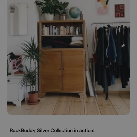
RackBuddy Silver Collection in action!