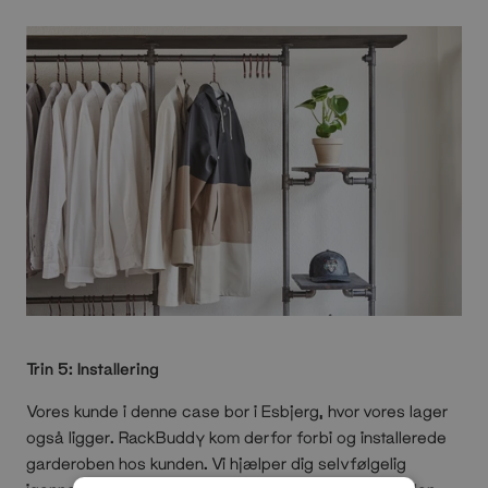
Trin 5: Installering
Vores kunde i denne case bor i Esbjerg, hvor vores lager
også ligger. RackBuddy kom derfor forbi og installerede
garderoben hos kunden. Vi hjælper dig selvfølgelig