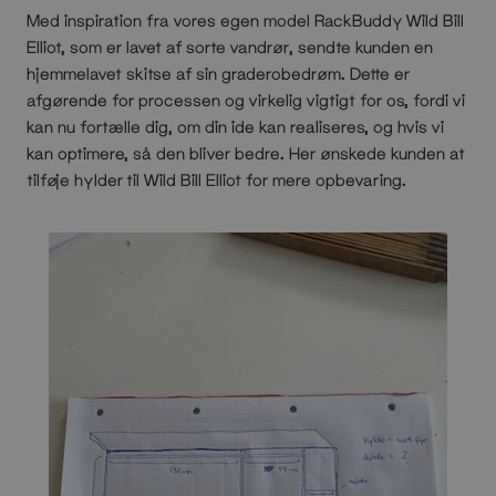
Med inspiration fra vores egen model RackBuddy Wild Bill
Elliot, som er lavet af sorte vandrør, sendte kunden en
hjemmelavet skitse af sin graderobedrøm. Dette er
afgørende for processen og virkelig vigtigt for os, fordi vi
kan nu fortælle dig, om din ide kan realiseres, og hvis vi
kan optimere, så den bliver bedre. Her ønskede kunden at
tilføje hylder til Wild Bill Elliot for mere opbevaring.