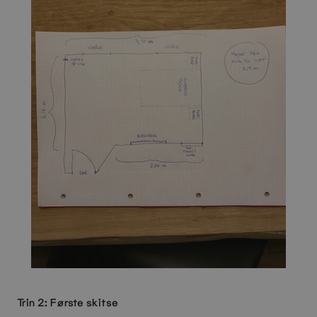
Trin 2: Første skitse