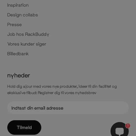
Inspiration
Design collabs
Presse
Job hos RackBuddy
Vores kunder siger
Billedbank
nyheder
Hold dig ajour med vores nye produkter, ideer til din facilitet og
eksklusive tilbud: Registrer dig til vores nyhedsbrev
1
Tilmeld