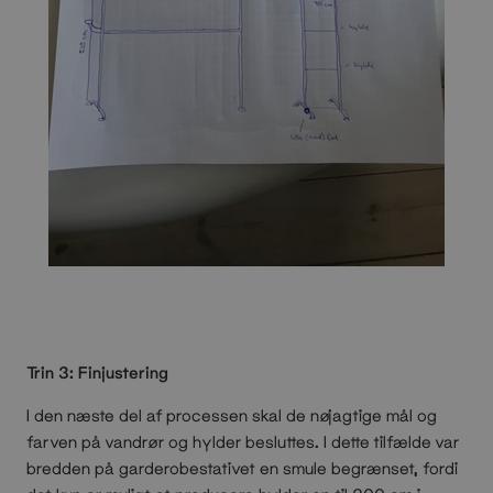
Trin 3: Finjustering
I den næste del af processen skal de nøjagtige mål og
farven på vandrør og hylder besluttes. I dette tilfælde var
bredden på garderobestativet en smule begrænset, fordi