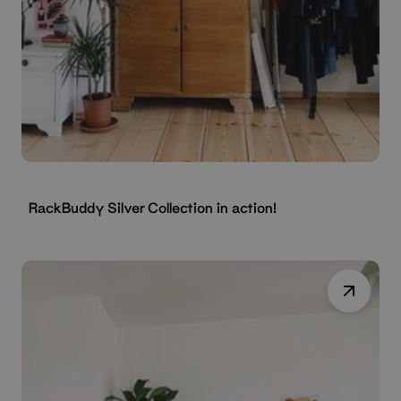
RackBuddy Silver Collection in action!