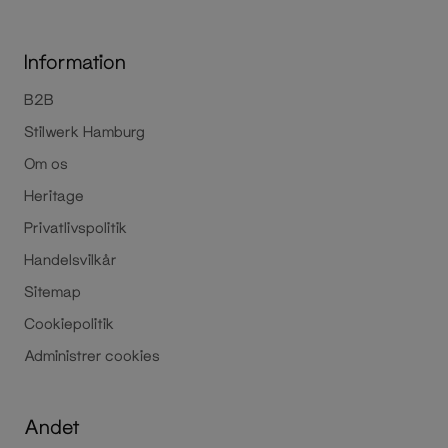
Information
B2B
Stilwerk Hamburg
Om os
Heritage
Privatlivspolitik
Handelsvilkår
Sitemap
Cookiepolitik
Administrer cookies
Andet