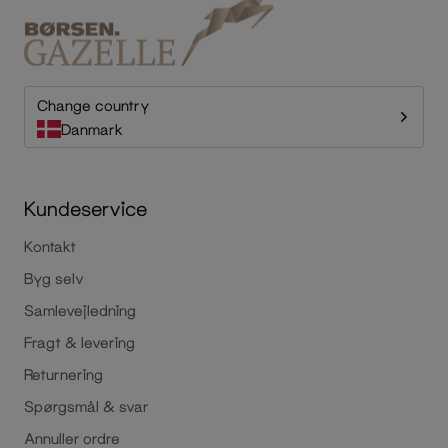
Change country
Danmark
Kundeservice
Kontakt
Byg selv
Samlevejledning
Fragt & levering
Returnering
Spørgsmål & svar
Annuller ordre