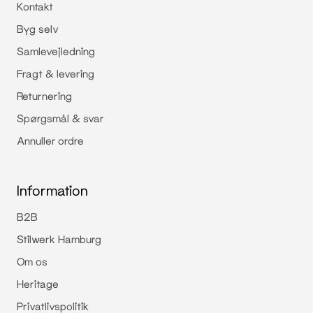
Kontakt
Byg selv
Samlevejledning
Fragt & levering
Returnering
Spørgsmål & svar
Annuller ordre
Information
B2B
Stilwerk Hamburg
Om os
Heritage
Privatlivspolitik