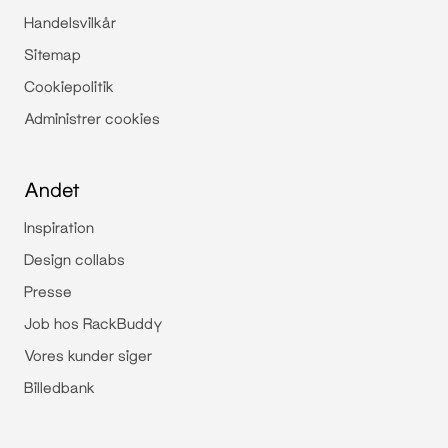
Handelsvilkår
Sitemap
Cookiepolitik
Administrer cookies
Andet
Inspiration
Design collabs
Presse
Job hos RackBuddy
Vores kunder siger
Billedbank