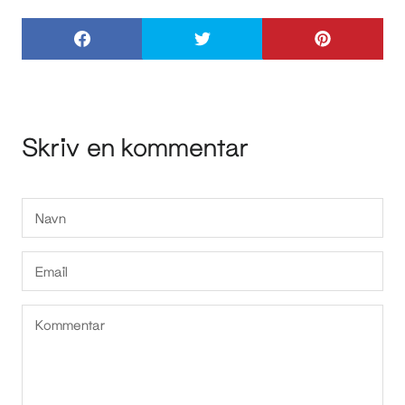
Skriv en kommentar