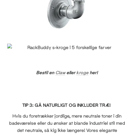
Bestil en
Claw
eller
kroge
her!
TIP 3: GÅ NATURLIGT OG INKLUDER TRÆ!
Hvis du foretrækker jordlige, mere neutrale toner i din
badeværelse eller du ønsker at blande industriel stil med
det neutrale, så kig ikke længere! Vores elegante