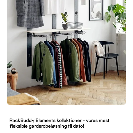
RackBuddy Elements kollektionen- vores mest
fleksible garderobeløsning til dato!