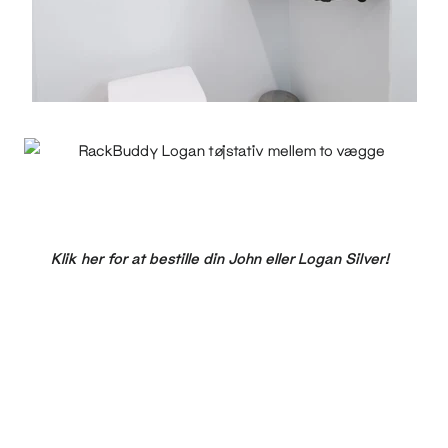
Klik her for at bestille din John eller Logan Silver!