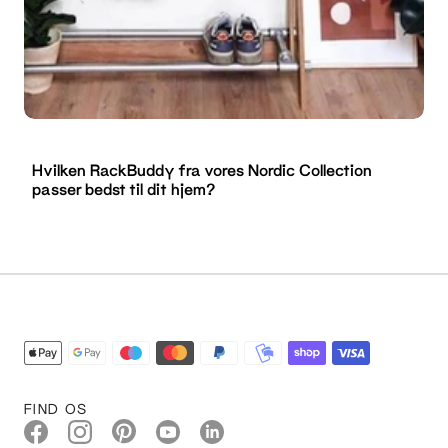
Hvilken RackBuddy fra vores Nordic Collection
passer bedst til dit hjem?
FIND OS