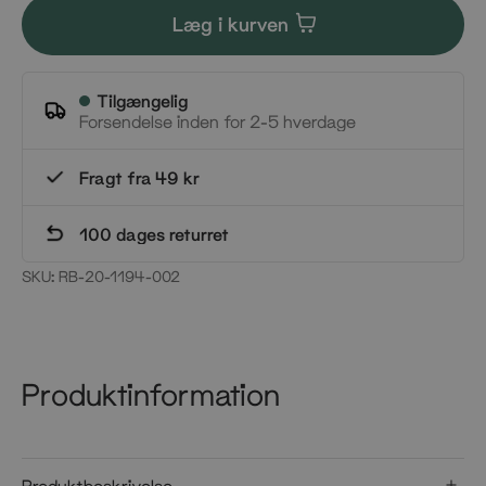
Læg i kurven
Tilgængelig
Forsendelse inden for 2-5 hverdage
Fragt fra 49 kr
100 dages returret
SKU:
RB-20-1194-002
Produktinformation
Produktbeskrivelse