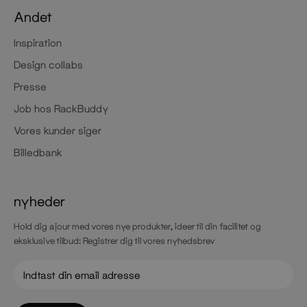
Andet
Inspiration
Design collabs
Presse
Job hos RackBuddy
Vores kunder siger
Billedbank
nyheder
Hold dig ajour med vores nye produkter, ideer til din facilitet og
eksklusive tilbud: Registrer dig til vores nyhedsbrev