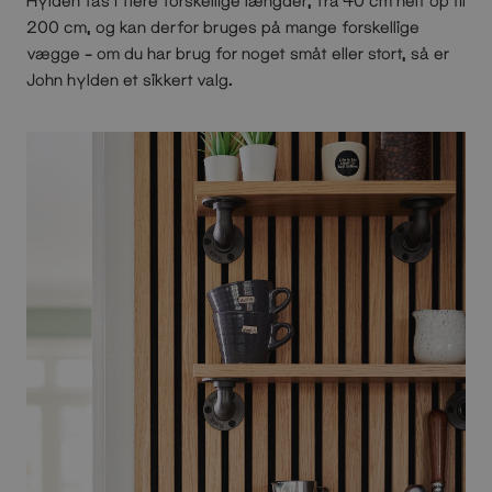
200 cm, og kan derfor bruges på mange forskellige
vægge – om du har brug for noget småt eller stort, så er
John hylden et sikkert valg.