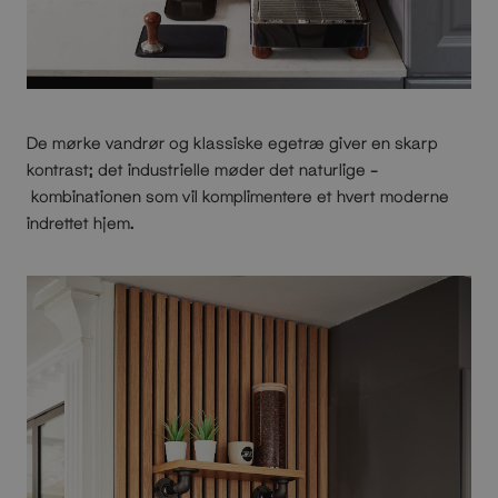
De mørke vandrør og klassiske egetræ giver en skarp
kontrast; det industrielle møder det naturlige –
kombinationen som vil komplimentere et hvert moderne
indrettet hjem.