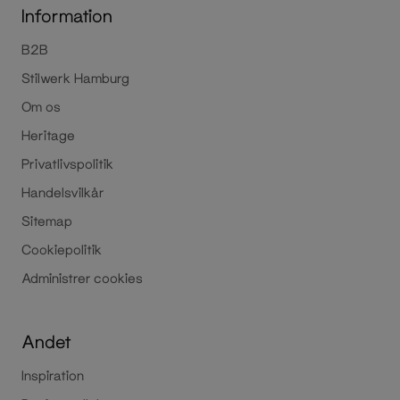
Information
B2B
Stilwerk Hamburg
Om os
Heritage
Privatlivspolitik
Handelsvilkår
Sitemap
Cookiepolitik
Administrer cookies
Andet
Inspiration