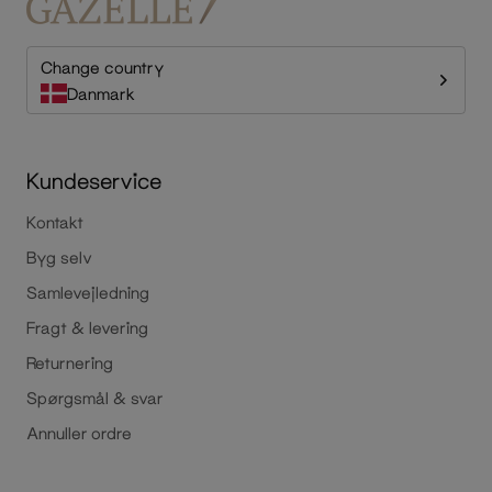
Change country
Danmark
Kundeservice
Kontakt
Byg selv
Samlevejledning
Fragt & levering
Returnering
Spørgsmål & svar
Annuller ordre