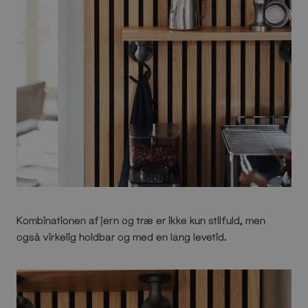
Kombinationen af jern og træ er ikke kun stilfuld, men
også virkelig holdbar og med en lang levetid.