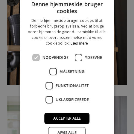
Denne hjemmeside bruger
cookies
Denne hjemmeside bruger cookies til at
forbedre brugeroplevelsen. Ved at bruge
vores hjemmeside giver du samtykke til alle
cookies i overensstemmelse med vores
cookiepolitik.
Læs mere
NØDVENDIGE
YDEEVNE
MÅLRETNING
FUNKTIONALITET
UKLASSIFICEREDE
ACCEPTER ALLE
AFVIS ALLE