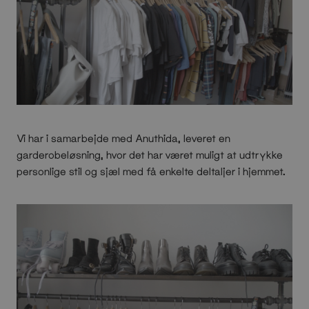
Vi har i samarbejde med Anuthida, leveret en
garderobeløsning, hvor det har været muligt at udtrykke
personlige stil og sjæl med få enkelte deltaljer i hjemmet.