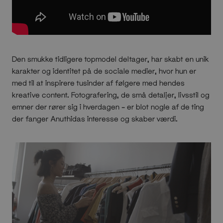
Den smukke tidligere topmodel deltager, har skabt en unik
karakter og identitet på de sociale medier, hvor hun er
med til at inspirere tusinder af følgere med hendes
kreative content. Fotografering, de små detaljer, livsstil og
emner der rører sig i hverdagen – er blot nogle af de ting
der fanger Anuthidas interesse og skaber værdi.