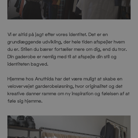
Vi er altid på jagt efter vores identitet. Det er en
grundlæggende udvikling, der hele tiden afspejler hvem
du er. Stilen du bærer fortæller mere om dig, end du tror.
Din gaderobe er nemlig med til at afspejle din stil og
identiteten bagved.
Hjemme hos Anuthida har det være muligt at skabe en
velovervejet garderobeløsning, hvor originalitet og det
kreative danner ramme om ny inspiration og følelsen af at
føle sig hjemme.