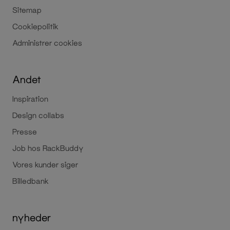
Sitemap
Cookiepolitik
Administrer cookies
Andet
Inspiration
Design collabs
Presse
Job hos RackBuddy
Vores kunder siger
Billedbank
nyheder