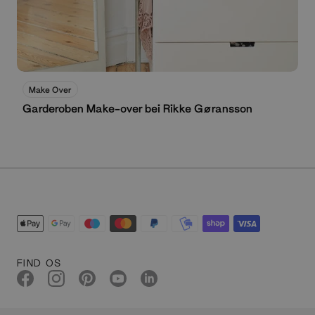
Make Over
Garderoben Make-over bei Rikke Gøransson
FIND OS