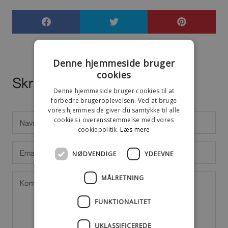
Denne hjemmeside bruger
cookies
Skriv en kommentar
Denne hjemmeside bruger cookies til at
forbedre brugeroplevelsen. Ved at bruge
vores hjemmeside giver du samtykke til alle
cookies i overensstemmelse med vores
cookiepolitik.
Læs mere
NØDVENDIGE
YDEEVNE
MÅLRETNING
FUNKTIONALITET
UKLASSIFICEREDE