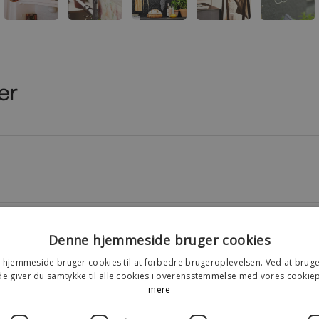
er
Denne hjemmeside bruger cookies
hjemmeside bruger cookies til at forbedre brugeroplevelsen. Ved at brug
 giver du samtykke til alle cookies i overensstemmelse med vores cookiep
mere