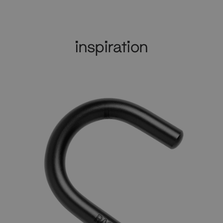
inspiration