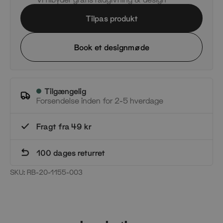
Tilpas produkt
Book et designmøde
Tilgængelig
Forsendelse inden for 2-5 hverdage
Fragt fra 49 kr
100 dages returret
SKU:
RB-20-1155-003