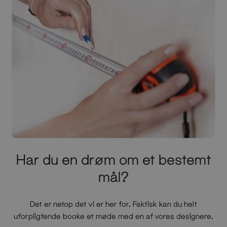
Har du en drøm om et bestemt
mål?
Det er netop det vi er her for. Faktisk kan du helt
uforpligtende booke et møde med en af vores designere.