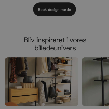
Book design møde
Bliv inspireret i vores
billedeunivers