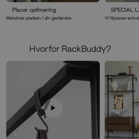
Placer optimering
SPECIAL 
Maksimer pladsen i din garderobe
Vi tilpasser enhve
Hvorfor RackBuddy?