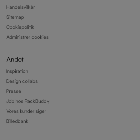
Handelsvilkår
Sitemap
Cookiepolitik
Administrer cookies
Andet
Inspiration
Design collabs
Presse
Job hos RackBuddy
Vores kunder siger
Billedbank