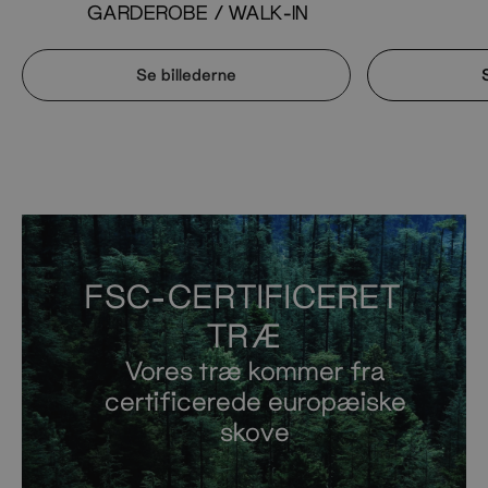
GARDEROBE / WALK-IN
Se billederne
FSC-CERTIFICERET
TRÆ
Vores træ kommer fra
certificerede europæiske
skove