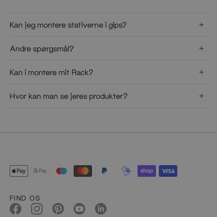
Kan jeg montere stativerne i gips?
Andre spørgsmål?
Kan i montere mit Rack?
Hvor kan man se jeres produkter?
FIND OS