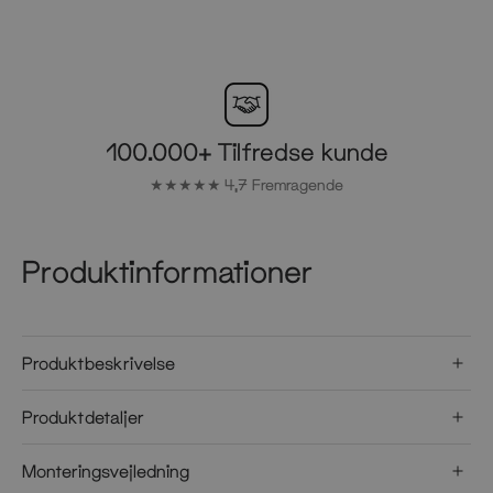
100.000+ Tilfredse kunde
★★★★★ 4,7 Fremragende
Produktinformationer
Produktbeskrivelse
Produktdetaljer
Monteringsvejledning