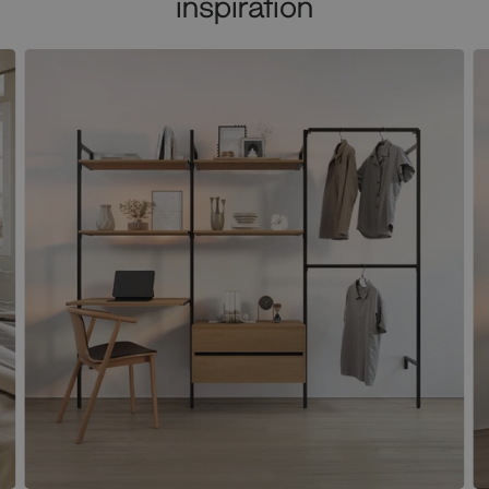
inspiration