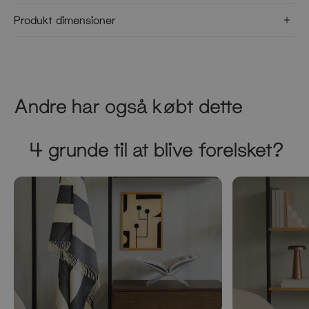
Produkt dimensioner
Andre har også købt dette
4 grunde til at blive forelsket?