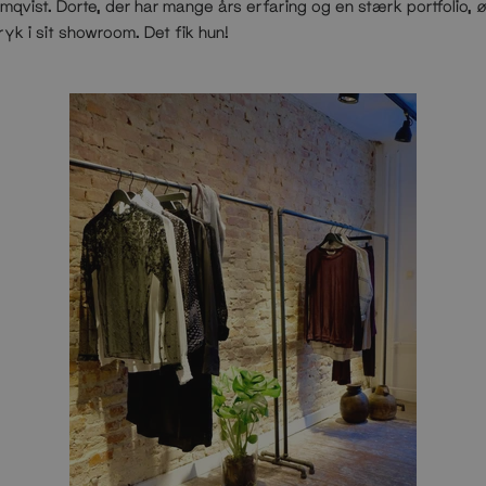
mqvist​. Dorte, der har mange års erfaring og en stærk portfolio, 
ryk i sit showroom. Det fik hun!