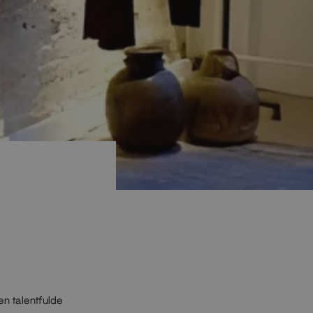
n talentfulde