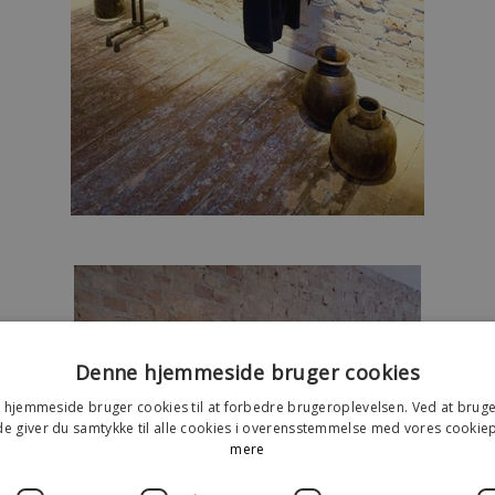
Denne hjemmeside bruger cookies
hjemmeside bruger cookies til at forbedre brugeroplevelsen. Ved at brug
 giver du samtykke til alle cookies i overensstemmelse med vores cookiep
mere