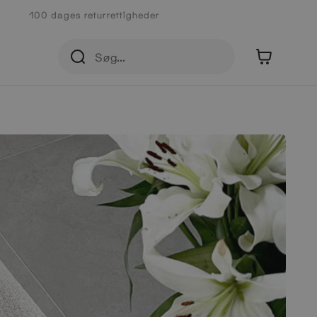
100 dages returrettigheder
0