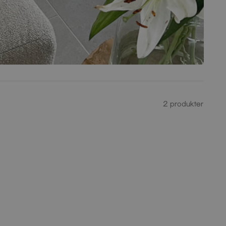
2
produkter